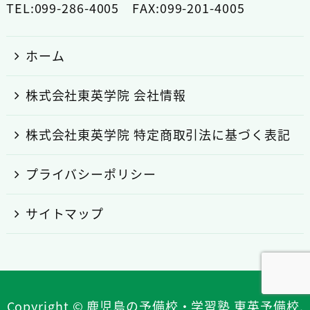
TEL:099-286-4005 FAX:099-201-4005
ホーム
株式会社東英学院 会社情報
株式会社東英学院 特定商取引法に基づく表記
プライバシーポリシー
サイトマップ
Copyright © 鹿児島の予備校・学習塾 東英予備校.