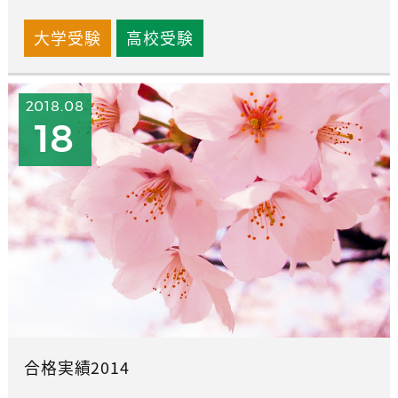
大学受験
高校受験
2018.08
18
合格実績2014