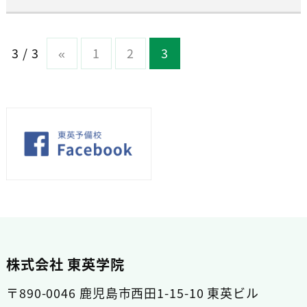
3 / 3
«
1
2
3
株式会社 東英学院
〒890-0046 鹿児島市西田1-15-10 東英ビル