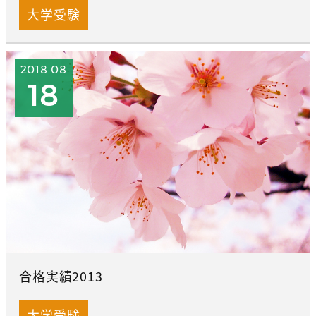
大学受験
2018.08
18
合格実績2013
大学受験