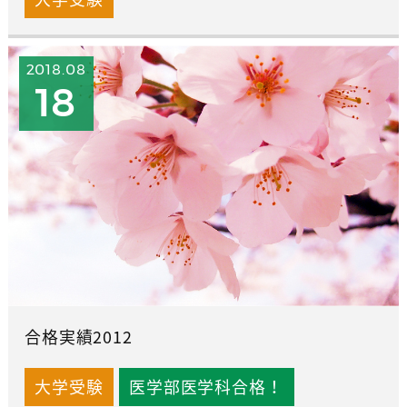
2018.08
18
合格実績2012
大学受験
医学部医学科合格！