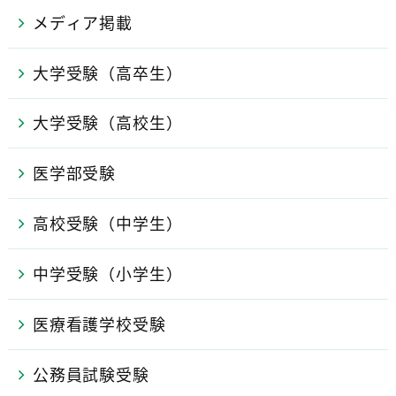
メディア掲載
大学受験（高卒生）
大学受験（高校生）
医学部受験
高校受験（中学生）
中学受験（小学生）
医療看護学校受験
公務員試験受験