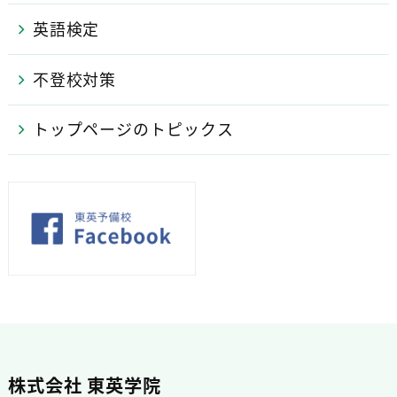
英語検定
不登校対策
トップページのトピックス
株式会社 東英学院