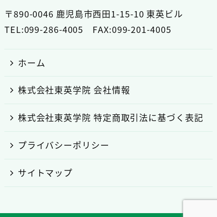
〒890-0046 鹿児島市西田1-15-10 東英ビル
TEL:099-286-4005 FAX:099-201-4005
ホーム
株式会社東英学院 会社情報
株式会社東英学院 特定商取引法に基づく表記
プライバシーポリシー
サイトマップ