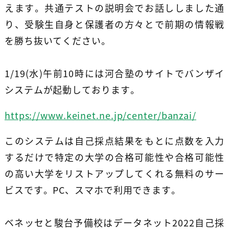
えます。共通テストの説明会でお話ししました通
り、受験生自身と保護者の方々とで前期の情報戦
を勝ち抜いてください。
1/19(水)午前10時には河合塾のサイトでバンザイ
システムが起動しております。
https://www.keinet.ne.jp/center/banzai/
このシステムは自己採点結果をもとに点数を入力
するだけで特定の大学の合格可能性や合格可能性
の高い大学をリストアップしてくれる無料のサー
ビスです。PC、スマホで利用できます。
ベネッセと駿台予備校はデータネット2022自己採