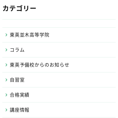
カテゴリー
東英並木高等学院
コラム
東英予備校からのお知らせ
自習室
合格実績
講座情報