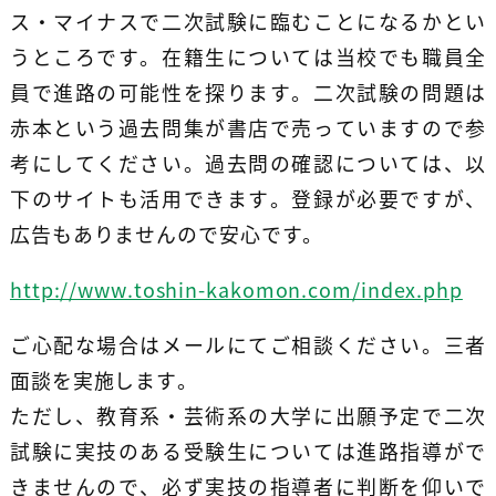
ス・マイナスで二次試験に臨むことになるかとい
うところです。在籍生については当校でも職員全
員で進路の可能性を探ります。二次試験の問題は
赤本という過去問集が書店で売っていますので参
考にしてください。過去問の確認については、以
下のサイトも活用できます。登録が必要ですが、
広告もありませんので安心です。
http://www.toshin-kakomon.com/index.php
ご心配な場合はメールにてご相談ください。三者
面談を実施します。
ただし、教育系・芸術系の大学に出願予定で二次
試験に実技のある受験生については進路指導がで
きませんので、必ず実技の指導者に判断を仰いで