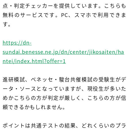
点・判定チェッカーを提供しています。こちらも
無料のサービスです。PC、スマホで利用できま
す。
https://dn-
sundai.benesse.ne.jp/dn/center/jikosaiten/ha
ntei/index.html?offer=1
進研模試、ベネッセ・駿台共催模試の受験生がデ
ータ・ソースとなっていますが、現役生が多いた
めかこちらの方が判定が厳しく、こちらの方が信
頼できるかもしれません。
ポイントは共通テストの結果、どれくらいのプラ