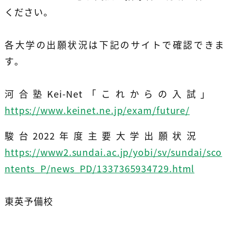
ください。
各大学の出願状況は下記のサイトで確認できま
す。
河合塾Kei-Net「これからの入試」
https://www.keinet.ne.jp/exam/future/
駿台2022年度主要大学出願状況
https://www2.sundai.ac.jp/yobi/sv/sundai/sco
ntents_P/news_PD/1337365934729.html
東英予備校