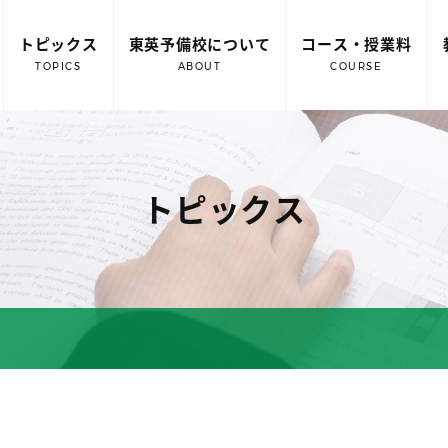
トピックス
東英予備校について
コース・授業料
TOPICS
ABOUT
COURSE
トピックス