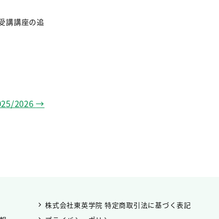
受講講座の追
/2026
→
株式会社東英学院 特定商取引法に基づく表記