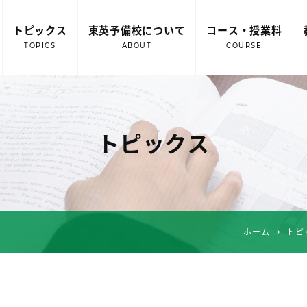
トピックス
東英予備校について
コース・授業料
TOPICS
ABOUT
COURSE
トピックス
ホーム
トピ