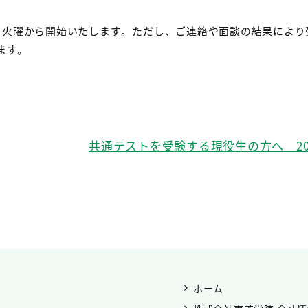
日火曜から開始いたします。ただし、ご連絡や面談の結果により
ます。
共通テストを受験する現役生の方へ 2025
ホーム